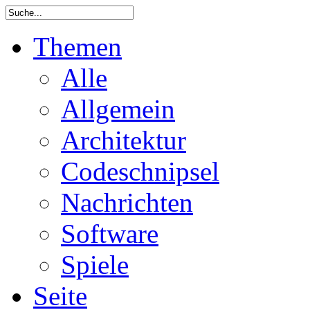
Themen
Alle
Allgemein
Architektur
Codeschnipsel
Nachrichten
Software
Spiele
Seite