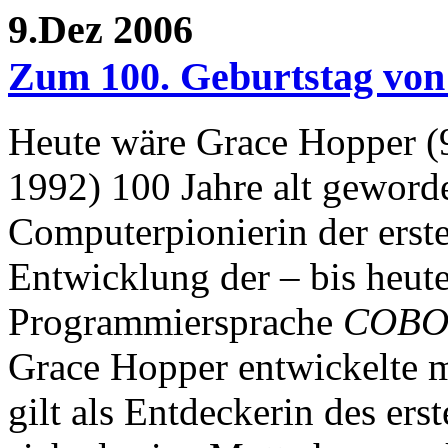
9.Dez 2006
Zum 100. Geburtstag von
Heute wäre Grace Hopper (
1992) 100 Jahre alt geword
Computerpionierin der erst
Entwicklung der – bis heut
Programmiersprache
COBO
Grace Hopper entwickelte 
gilt als Entdeckerin des ers