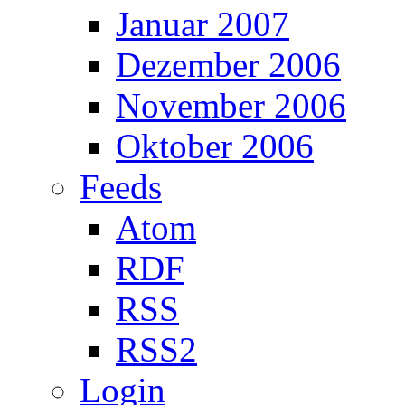
Januar 2007
Dezember 2006
November 2006
Oktober 2006
Feeds
Atom
RDF
RSS
RSS2
Login