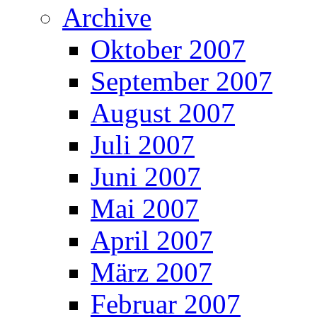
Archive
Oktober 2007
September 2007
August 2007
Juli 2007
Juni 2007
Mai 2007
April 2007
März 2007
Februar 2007